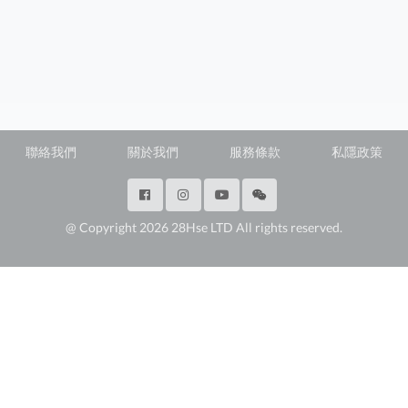
聯絡我們
關於我們
服務條款
私隱政策
@ Copyright 2026 28Hse LTD All rights reserved.